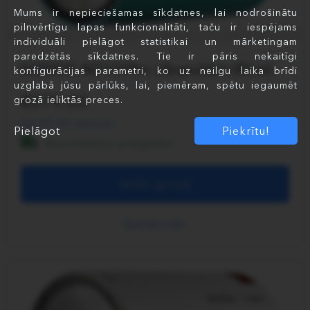
Mums ir nepieciešamas sīkdatnes, lai nodrošinātu
pilnvērtīgu lapas funkcionalitāti, taču ir iespējams
individuāli pielāgot statistikai un mārketingam
paredzētās sīkdatnes. Tie ir pāris nekaitīgi
GODOX AD100Pro zibspuldze (Blue)
konfigurācijas parametri, ko uz neilgu laika brīdi
uzglabā jūsu pārlūks, lai, piemēram, spētu iegaumēt
279.00
grozā ieliktās preces.
Vai €9.43 mēnesī
Pielāgot
Piekrītu!
Bezmaksas piegāde!
Ielikt grozā
Salīdzināt