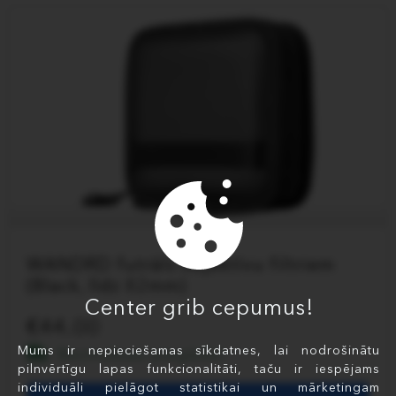
WANDRD futrāls objektīvu filtriem
(Black, līdz 82mm)
Center grib cepumus!
44.00
Mums ir nepieciešamas sīkdatnes, lai nodrošinātu
Bezmaksas piegāde!
pilnvērtīgu lapas funkcionalitāti, taču ir iespējams
individuāli pielāgot statistikai un mārketingam