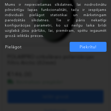
Mums ir nepieciešamas sīkdatnes, lai nodrošinātu
pilnvērtīgu lapas funkcionalitāti, taču ir iespējams
individuāli pielāgot statistikai un mārketingam
paredzētās sīkdatnes. Tie ir pāris nekaitīgi
konfigurācijas parametri, ko uz neilgu laika brīdi
uzglabā jūsu pārlūks, lai, piemēram, spētu iegaumēt
grozā ieliktās preces.
Pielāgot
Piekrītu!
POLARPRO cirkulārais polarizācijas
filtrs Arctic (82mm)
146.00
Bezmaksas piegāde!
Ielikt grozā
Salīdzināt