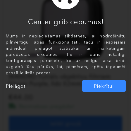
Center grib cepumus!
Mums ir nepieciešamas sīkdatnes, lai nodrošinātu
pilnvērtīgu lapas funkcionalitāti, taču ir iespējams
individuāli pielāgot statistikai un mārketingam
paredzētās sīkdatnes. Tie ir pāris nekaitīgi
konfigurācijas parametri, ko uz neilgu laika brīdi
uzglabā jūsu pārlūks, lai, piemēram, spētu iegaumēt
grozā ieliktās preces.
WANDRD futrāls objektīvu filtriem
(Uyuni Purple, līdz 82mm)
Pielāgot
Piekrītu!
44.00
Bezmaksas piegāde!
Ielikt grozā