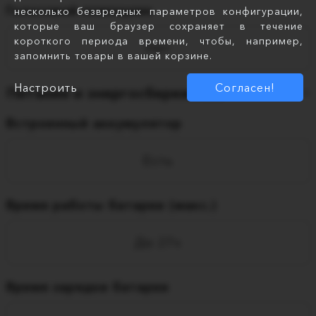
Голосовой помощник
несколько безвредных параметров конфигурации,
которые ваш браузер сохраняет в течение
короткого периода времени, чтобы, например,
Нет
запомнить товары в вашей корзине.
Настроить
Согласен!
Питание и энергосбережение
Встроенный аккумулятор
Есть
Время работы батареи (макс.)
До 27ч
Время зарядки батареи