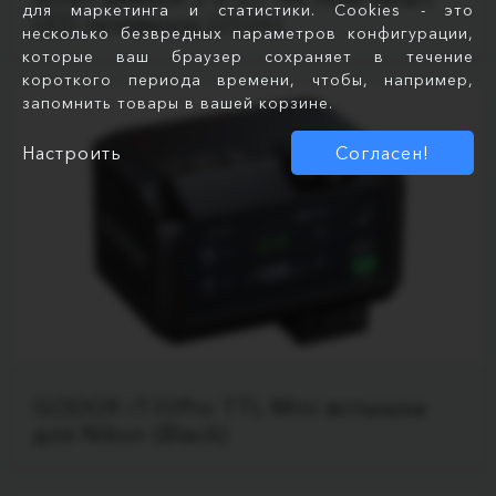
для маркетинга и статистики. Cookies - это
LED телевизор (2026)
несколько безвредных параметров конфигурации,
которые ваш браузер сохраняет в течение
короткого периода времени, чтобы, например,
запомнить товары в вашей корзине.
Настроить
Согласен!
GODOX iT30Pro TTL Mini вспышка
для Nikon (Black)