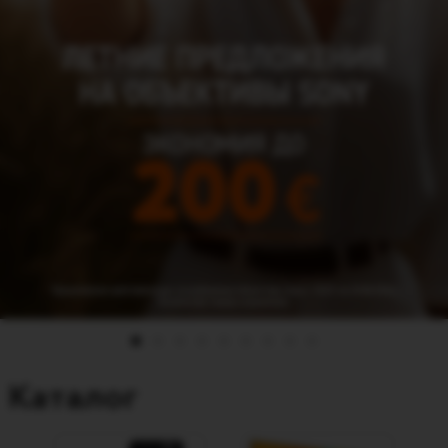
Каталог