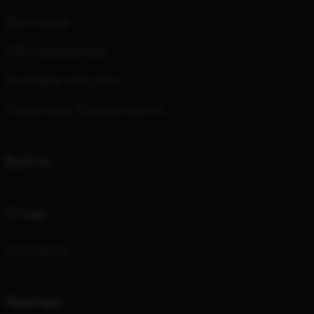
Доставка
Обслуживание
Условия покупки
Политика Приватности
Войти
О нас
Kонтакты
Аренда