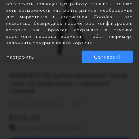
обеспечить полноценную работу страницы, однако
есть возможность настроить данные, необходимые
для маркетинга и статистики. Cookies - это
несколько безвредных параметров конфигурации,
которые ваш браузер сохраняет в течение
короткого периода времени, чтобы, например,
запомнить товары в вашей корзине.
Настроить
Согласен!
MANFROTTO befree Advanced Travel
Lever Штатив алюм. c шаровой
головой
Получи сегодня до 16:00
199.00
Бесплатная доставка!