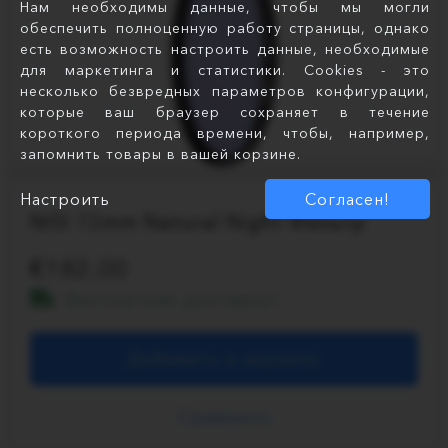
Нам необходимы данные, чтобы мы могли
обеспечить полноценную работу страницы, однако
есть возможность настроить данные, необходимые
для маркетинга и статистики. Cookies - это
несколько безвредных параметров конфигурации,
которые ваш браузер сохраняет в течение
короткого периода времени, чтобы, например,
запомнить товары в вашей корзине.
Настроить
Согласен!
NISI 72mm Natural Night Фильтр
182.00
Бесплатная доставка!
Добавить в корзину
Сравнить