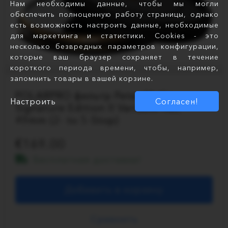
Нам необходимы данные, чтобы мы могли
обеспечить полноценную работу страницы, однако
есть возможность настроить данные, необходимые
для маркетинга и статистики. Cookies - это
несколько безвредных параметров конфигурации,
которые ваш браузер сохраняет в течение
короткого периода времени, чтобы, например,
запомнить товары в вашей корзине.
POLARPRO фильтр Peter McKinnon
Настроить
Согласен!
Signature Edition II Variable ND,
49mm (2- to 5-Stop)
169.00
Бесплатная доставка!
Добавить в корзину
Сравнить