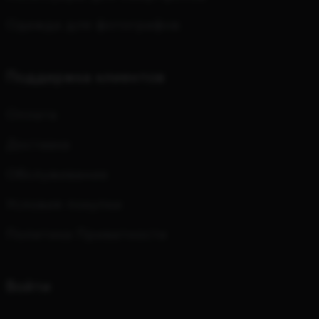
Одежда для фотографов
Поддержка клиентов
Оплата
Доставка
Обслуживание
Условия покупки
Политика Приватности
Войти