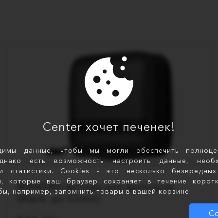
Center хочет печенек!
димы данные, чтобы мы могли обеспечить полноце
однако есть возможность настроить данные, необ
и статистики. Cookies - это несколько безвредны
и, которые ваш браузер сохраняет в течение корот
WANDRD футляр для фильтров
бы, например, запомнить товары в вашей корзине.
(Black, до 82mm)
Со