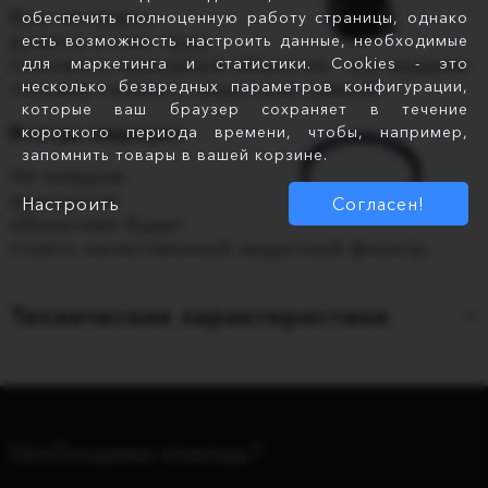
Вам не нужно
обеспечить полноценную работу страницы, однако
думать о том, куда
есть возможность настроить данные, необходимые
положить арендный объектив - мы выдаем
для маркетинга и статистики. Cookies - это
несколько безвредных параметров конфигурации,
технику только с защитной сумкой.
которые ваш браузер сохраняет в течение
Всегда защищен
короткого периода времени, чтобы, например,
запомнить товары в вашей корзине.
На каждом
арендном
Настроить
Согласен!
объективе будет
стоять качественный защитный фильтр.
Технические характеристики
Необходима помощь?