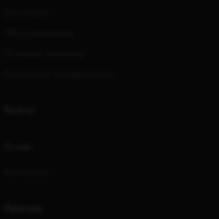
Доставка
Обслуживание
Условия покупки
Политика Приватности
Войти
О нас
Kонтакты
Аренда