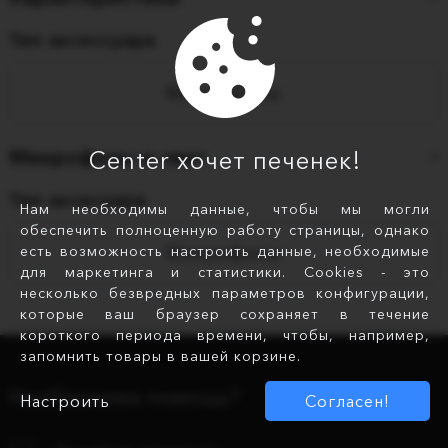
Тип аксессуара
Микрофоны
Микрофоны и свет
Center хочет печенек!
Тип аксесуара
Нам необходимы данные, чтобы мы могли
обеспечить полноценную работу страницы, однако
есть возможность настроить данные, необходимые
Микрофоны
для маркетинга и статистики. Cookies - это
несколько безвредных параметров конфигурации,
которые ваш браузер сохраняет в течение
короткого периода времени, чтобы, например,
запомнить товары в вашей корзине.
Необходима помощь?
Настроить
Согласен!